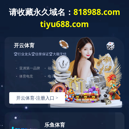
米兰·官方端网站
2026年08月09日 07:38:32 星期日
米兰·官方端网
客户留言
NEWS
集团资讯
更多>